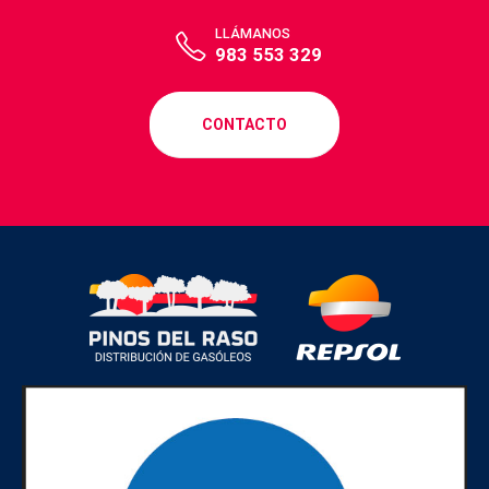
LLÁMANOS
983 553 329
CONTACTO