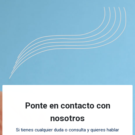
Ponte en contacto con
nosotros
Si tienes cualquier duda o consulta y quieres hablar