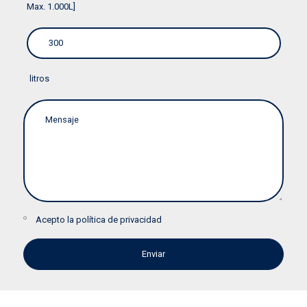
Max. 1.000L]
litros
Acepto la
política de privacidad