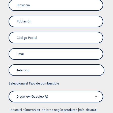
Selecciona el Tipo de combustible
Indica el númeroMax. de litros según producto [mín. de 300L