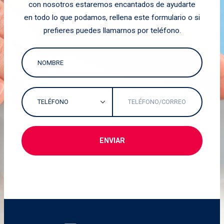
con nosotros estaremos encantados de ayudarte
en todo lo que podamos, rellena este formulario o si
prefieres puedes llamarnos por teléfono.