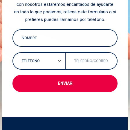
con nosotros estaremos encantados de ayudarte
en todo lo que podamos, rellena este formulario o si
prefieres puedes llamarnos por teléfono.