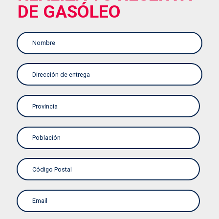
DE GASÓLEO