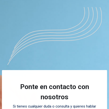
Ponte en contacto con
nosotros
Si tienes cualquier duda o consulta y quieres hablar