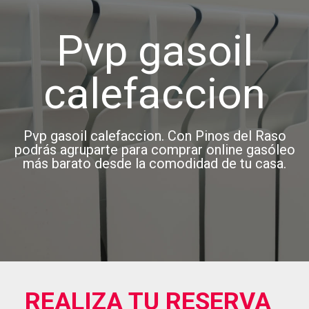
Pvp gasoil
calefaccion
Pvp gasoil calefaccion. Con Pinos del Raso
podrás agruparte para comprar online gasóleo
más barato desde la comodidad de tu casa.
REALIZA TU RESERVA