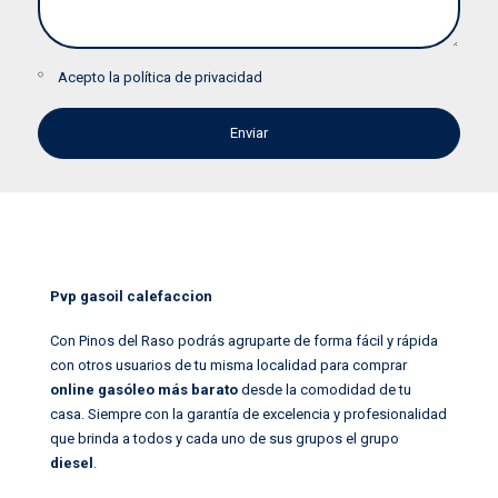
Acepto la
política de privacidad
Pvp gasoil calefaccion
Con Pinos del Raso podrás agruparte de forma fácil y rápida
con otros usuarios de tu misma localidad para comprar
online gasóleo más barato
desde la comodidad de tu
casa. Siempre con la garantía de excelencia y profesionalidad
que brinda a todos y cada uno de sus grupos el grupo
diesel
.