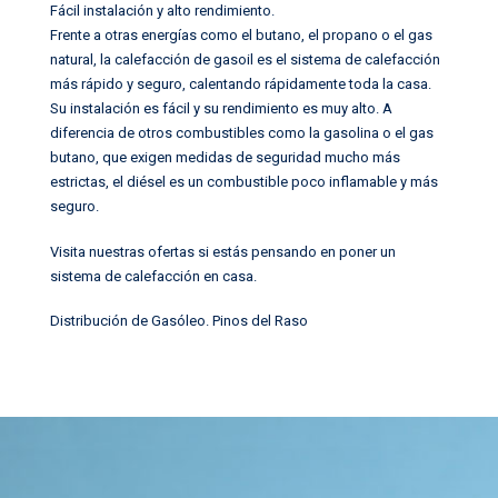
Fácil instalación y alto rendimiento.
Frente a otras energías como el butano, el propano o el gas
natural, la calefacción de gasoil es el sistema de calefacción
más rápido y seguro, calentando rápidamente toda la casa.
Su instalación es fácil y su rendimiento es muy alto. A
diferencia de otros combustibles como la gasolina o el gas
butano, que exigen medidas de seguridad mucho más
estrictas, el diésel es un combustible poco inflamable y más
seguro.
Visita nuestras ofertas si estás pensando en poner un
sistema de calefacción en casa.
Distribución de Gasóleo
.
Pinos del Raso