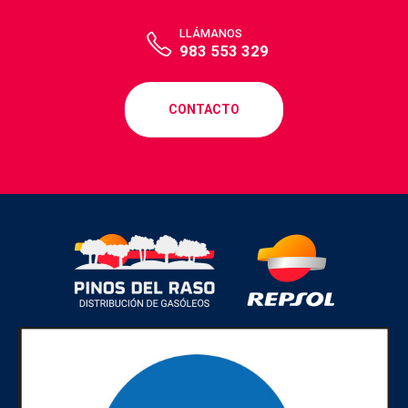
LLÁMANOS
983 553 329
CONTACTO