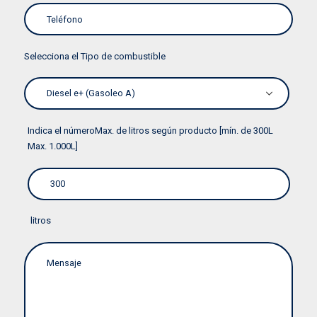
Selecciona el Tipo de combustible
Indica el númeroMax. de litros según producto [mín. de 300L
Max. 1.000L]
litros