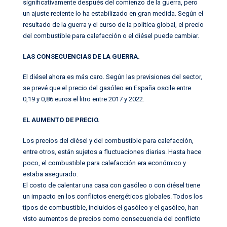
significativamente después del comienzo de la guerra, pero
un ajuste reciente lo ha estabilizado en gran medida. Según el
resultado de la guerra y el curso de la política global, el precio
del combustible para calefacción o el diésel puede cambiar.
LAS CONSECUENCIAS DE LA GUERRA.
El diésel ahora es más caro. Según las previsiones del sector,
se prevé que el precio del gasóleo en España oscile entre
0,19 y 0,86 euros el litro entre 2017 y 2022.
EL AUMENTO DE PRECIO.
Los precios del diésel y del combustible para calefacción,
entre otros, están sujetos a fluctuaciones diarias. Hasta hace
poco, el combustible para calefacción era económico y
estaba asegurado.
El costo de calentar una casa con gasóleo o con diésel tiene
un impacto en los conflictos energéticos globales. Todos los
tipos de combustible, incluidos el gasóleo y el gasóleo, han
visto aumentos de precios como consecuencia del conflicto