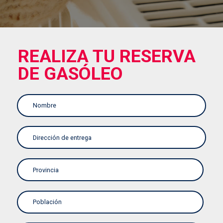
REALIZA TU RESERVA
DE GASÓLEO