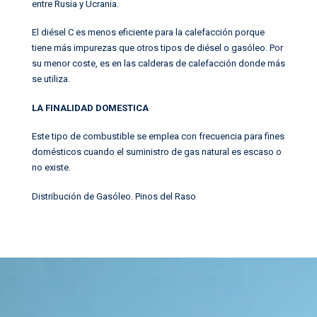
entre Rusia y Ucrania.
El diésel C es menos eficiente para la calefacción porque
tiene más impurezas que otros tipos de diésel o gasóleo. Por
su menor coste, es en las calderas de calefacción donde más
se utiliza.
LA FINALIDAD DOMESTICA
Este tipo de combustible se emplea con frecuencia para fines
domésticos cuando el suministro de gas natural es escaso o
no existe.
Distribución de Gasóleo
.
Pinos del Raso