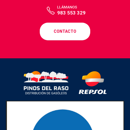
LLÁMANOS
983 553 329
CONTACTO