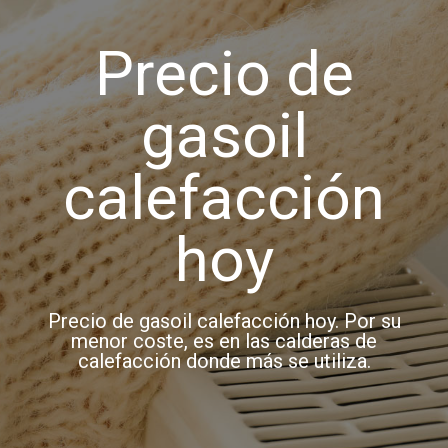
Precio de
gasoil
calefacción
hoy
Precio de gasoil calefacción hoy. Por su
menor coste, es en las calderas de
calefacción donde más se utiliza.