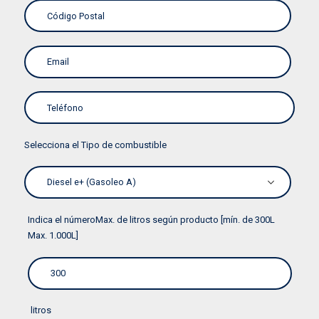
Selecciona el Tipo de combustible
Indica el númeroMax. de litros según producto [mín. de 300L
Max. 1.000L]
litros