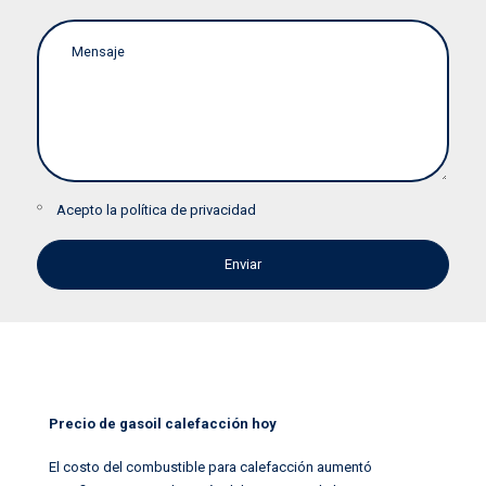
Acepto la
política de privacidad
Precio de gasoil calefacción hoy
El costo del combustible para calefacción aumentó