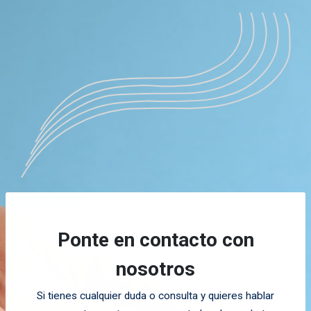
Ponte en contacto con
nosotros
Si tienes cualquier duda o consulta y quieres hablar