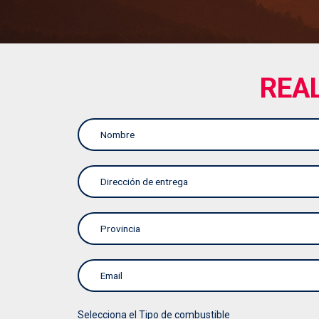
REA
Selecciona el Tipo de combustible