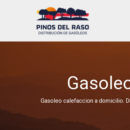
Gasoleo
Gasoleo calefaccion a domicilio. 