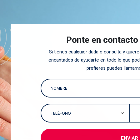
Ponte en contacto
Si tienes cualquier duda o consulta y quie
encantados de ayudarte en todo lo que poda
prefieres puedes llamarn