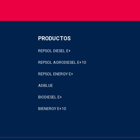
PRODUCTOS
REPSOL DIESEL E+
REPSOL AGRODIESEL E+10
REPSOL ENERGY E+
ADBLUE
BIODIESEL E+
BIENERGY E+10