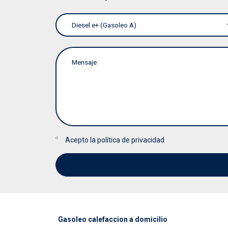
Acepto la
política de privacidad
Gasoleo calefaccion a domicilio