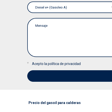
Acepto la
política de privacidad
Precio del gasoil para calderas