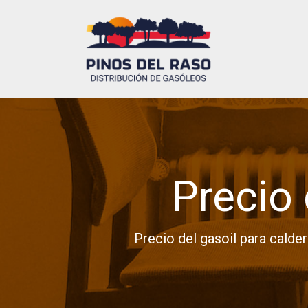
Precio 
Precio del gasoil para calder