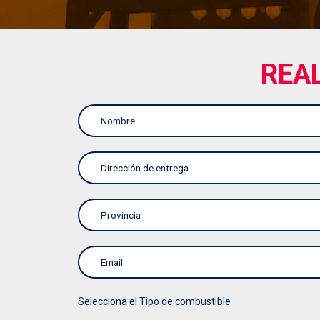
REA
Selecciona el Tipo de combustible