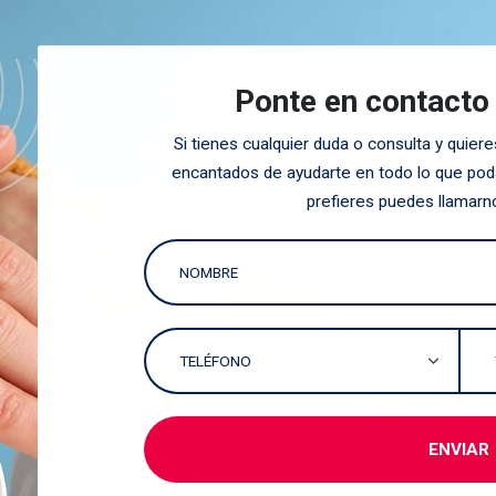
Ponte en contacto
Si tienes cualquier duda o consulta y quie
encantados de ayudarte en todo lo que poda
prefieres puedes llamarn