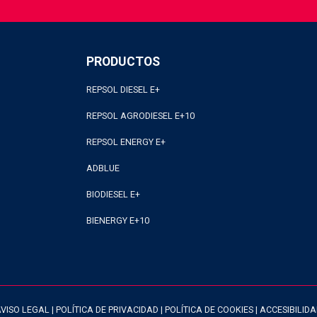
PRODUCTOS
REPSOL DIESEL E+
REPSOL AGRODIESEL E+10
REPSOL ENERGY E+
ADBLUE
BIODIESEL E+
BIENERGY E+10
VISO LEGAL
|
POLÍTICA DE PRIVACIDAD
|
POLÍTICA DE COOKIES
|
ACCESIBILID