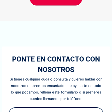
PONTE EN CONTACTO CON
NOSOTROS
Si tienes cualquier duda o consulta y quieres hablar con
nosotros estaremos encantados de ayudarte en todo
lo que podamos, rellena este formulario o si prefieres
puedes llamarnos por teléfono.