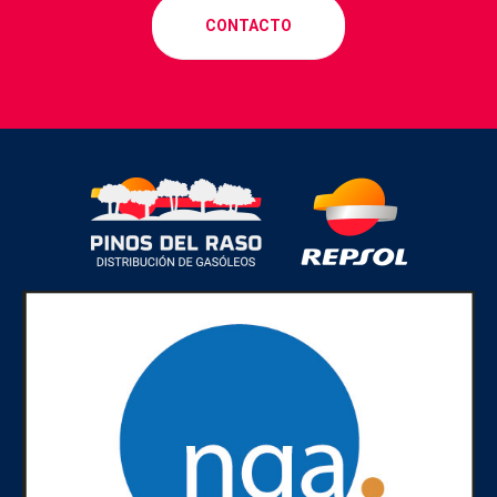
CONTACTO