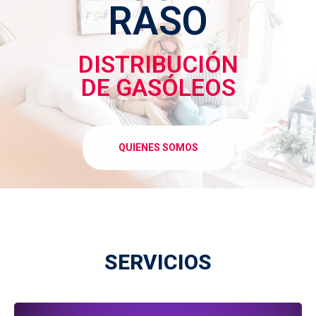
RASO
DISTRIBUCIÓN
DE GASÓLEOS
QUIENES SOMOS
SERVICIOS