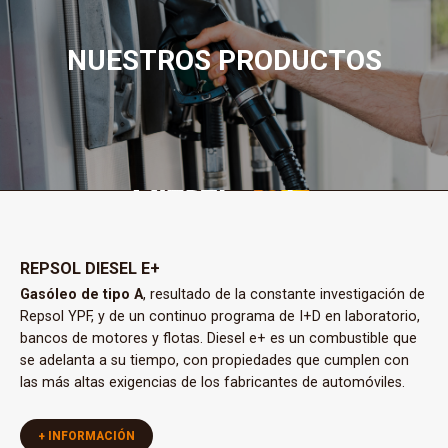
NUESTROS PRODUCTOS
REPSOL DIESEL E+
Gasóleo de tipo A
, resultado de la constante investigación de
Repsol YPF, y de un continuo programa de I+D en laboratorio,
bancos de motores y flotas. Diesel e+ es un combustible que
se adelanta a su tiempo, con propiedades que cumplen con
las más altas exigencias de los fabricantes de automóviles.
+ INFORMACIÓN