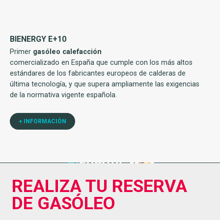
BIENERGY E+10
Primer
gasóleo calefacción
comercializado en España que cumple con los más altos
estándares de los fabricantes europeos de calderas de
última tecnología, y que supera ampliamente las exigencias
de la normativa vigente española.
+ INFORMACIÓN
REALIZA TU RESERVA
DE GASÓLEO