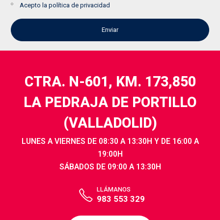
Acepto la
política de privacidad
CTRA. N-601, KM. 173,850
LA PEDRAJA DE PORTILLO
(VALLADOLID)
LUNES A VIERNES DE 08:30 A 13:30H Y DE 16:00 A
19:00H
SÁBADOS DE 09:00 A 13:30H
LLÁMANOS
983 553 329