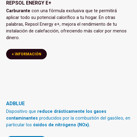
REPSOL ENERGY E+
Carburante
con una fórmula exclusiva que te permitirá
aplicar todo su potencial calorífico a tu hogar. En otras
palabras, Repsol Energy e+, mejora el rendimiento de tu
instalación de calefacción, ofreciendo más calor por menos
dinero.
+ INFORMACIÓN
ADBLUE
Dispositivo que
reduce drásticamente los gases
contaminantes
producidos por la combustión del gasóleo, en
particular los
óxidos de nitrógeno (NOx).