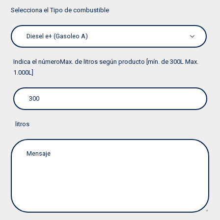
Selecciona el Tipo de combustible
Indica el númeroMax. de litros según producto [mín. de 300L Max.
1.000L]
litros