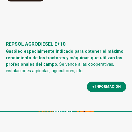
REPSOL AGRODIESEL E+10
Gasóleo especialmente indicado para obtener el máximo
rendimiento de los tractores y máquinas que utilizan los
profesionales del campo
. Se vende a las cooperativas,
instalaciones agrícolas, agricultores, etc.
+ INFORMACIÓN