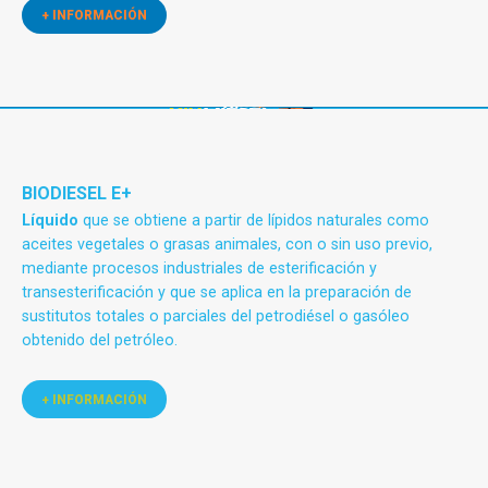
+ INFORMACIÓN
BIODIESEL E+
Líquido
que se obtiene a partir de lípidos naturales como
aceites vegetales o grasas animales, con o sin uso previo,
mediante procesos industriales de esterificación y
transesterificación y que se aplica en la preparación de
sustitutos totales o parciales del petrodiésel o gasóleo
obtenido del petróleo.
+ INFORMACIÓN