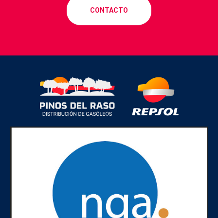
CONTACTO