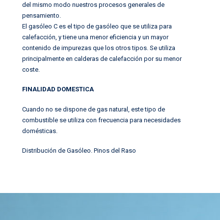
del mismo modo nuestros procesos generales de
pensamiento.
El gasóleo C es el tipo de gasóleo que se utiliza para
calefacción, y tiene una menor eficiencia y un mayor
contenido de impurezas que los otros tipos. Se utiliza
principalmente en calderas de calefacción por su menor
coste.
FINALIDAD DOMESTICA
Cuando no se dispone de gas natural, este tipo de
combustible se utiliza con frecuencia para necesidades
domésticas.
Distribución de Gasóleo
.
Pinos del Raso