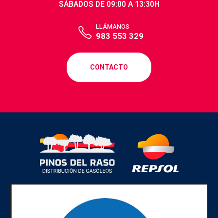
SÁBADOS DE 09:00 A 13:30H
LLÁMANOS
983 553 329
CONTACTO