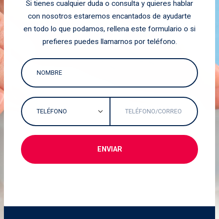
Si tienes cualquier duda o consulta y quieres hablar
con nosotros estaremos encantados de ayudarte
en todo lo que podamos, rellena este formulario o si
prefieres puedes llamarnos por teléfono.