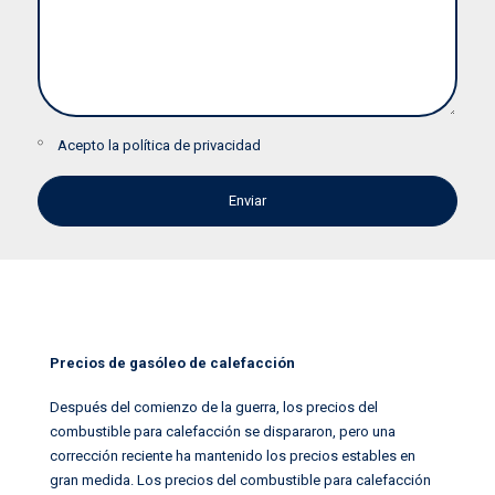
Acepto la
política de privacidad
Precios de gasóleo de calefacción
Después del comienzo de la guerra, los precios del
combustible para calefacción se dispararon, pero una
corrección reciente ha mantenido los precios estables en
gran medida. Los precios del combustible para calefacción