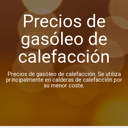
Precios de
gasóleo de
calefacción
Precios de gasóleo de calefacción. Se utiliza
principalmente en calderas de calefacción por
su menor coste.