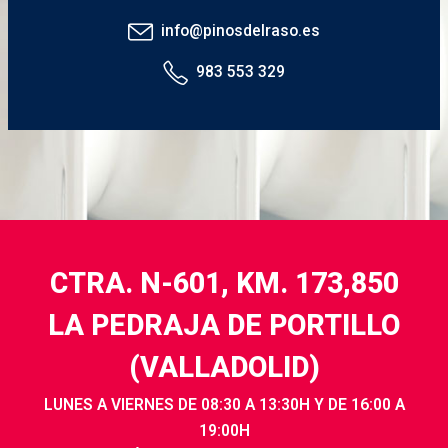
info@pinosdelraso.es
983 553 329
CTRA. N-601, KM. 173,850
LA PEDRAJA DE PORTILLO
(VALLADOLID)
LUNES A VIERNES DE 08:30 A 13:30H Y DE 16:00 A
19:00H