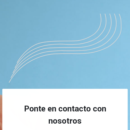
Ponte en contacto con
nosotros