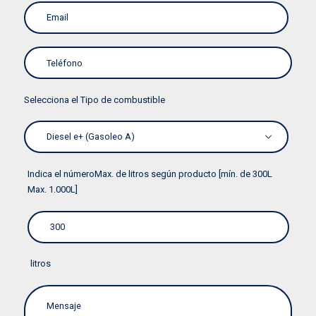
Selecciona el Tipo de combustible
Indica el númeroMax. de litros según producto [mín. de 300L
Max. 1.000L]
litros