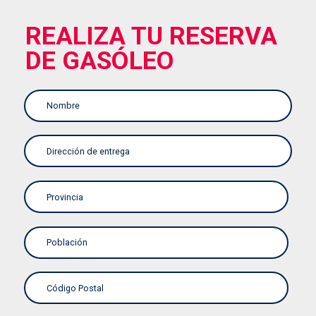
REALIZA TU RESERVA
DE GASÓLEO