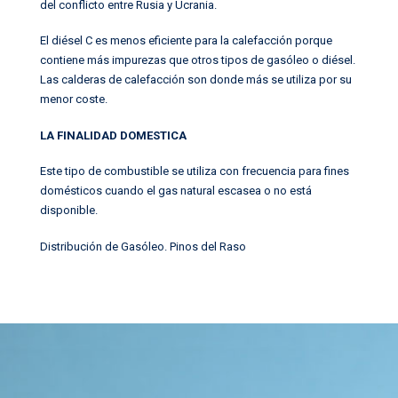
del conflicto entre Rusia y Ucrania.
El diésel C es menos eficiente para la calefacción porque
contiene más impurezas que otros tipos de gasóleo o diésel.
Las calderas de calefacción son donde más se utiliza por su
menor coste.
LA FINALIDAD DOMESTICA
Este tipo de combustible se utiliza con frecuencia para fines
domésticos cuando el gas natural escasea o no está
disponible.
Distribución de Gasóleo
.
Pinos del Raso