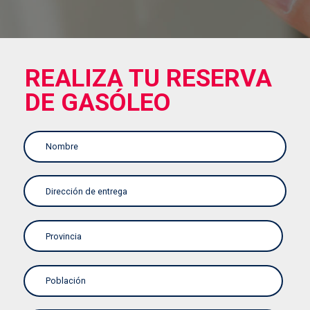
REALIZA TU RESERVA
DE GASÓLEO