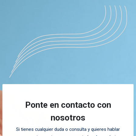
Ponte en contacto con
nosotros
Si tienes cualquier duda o consulta y quieres hablar