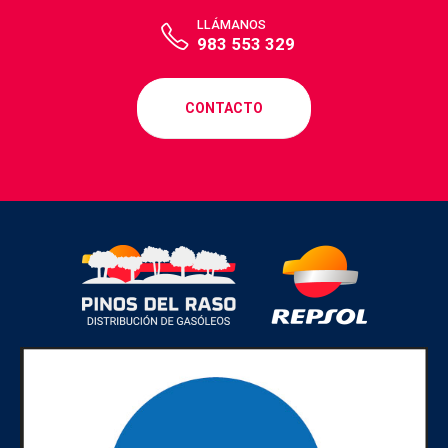
LLÁMANOS
983 553 329
CONTACTO