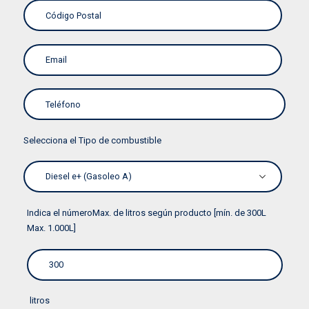
Selecciona el Tipo de combustible
Indica el númeroMax. de litros según producto [mín. de 300L
Max. 1.000L]
litros