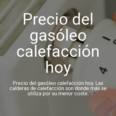
Precio del
gasóleo
calefacción
hoy
Precio del gasóleo calefacción hoy. Las
calderas de calefacción son donde más se
utiliza por su menor coste.