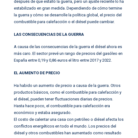
después de que estalló la guerra, pero un ajuste reciente lo ha
estabilizado en gran medida. Dependiendo de cómo termine
la guerra y cómo se desarrolle la política global, el precio del
combustible para calefacción o el diésel puede cambiar.
LAS CONSECUENCIAS DE LA GUERRA
A causa de las consecuencias de la guerra el diésel ahora es
más caro. El sector prevé un rango de precios del gasóleo en
España entre 0,19 y 0,86 euros el litro entre 2017 y 2022.
EL AUMENTO DE PRECIO
Ha habido un aumento de precio a causa de la guerra. Otros
productos básicos, como el combustible para calefacción y
el diésel, pueden tener fluctuaciones diarias de precios.
Hasta hace poco, el combustible para calefacción era
económico y estaba asegurado.
El costo de calentar una casa con petróleo o diésel afecta los
conflictos energéticos en todo el mundo. Los precios del
diésel y otros combustibles han aumentado como resultado