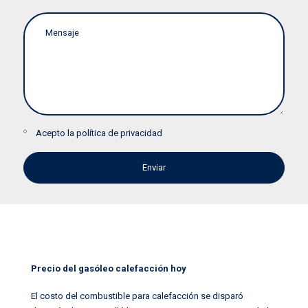
Acepto la
política de privacidad
Precio del gasóleo calefacción hoy
El costo del combustible para calefacción se disparó