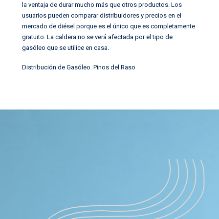
la ventaja de durar mucho más que otros productos. Los
usuarios pueden comparar distribuidores y precios en el
mercado de diésel porque es el único que es completamente
gratuito. La caldera no se verá afectada por el tipo de
gasóleo que se utilice en casa.
Distribución de Gasóleo
.
Pinos del Raso