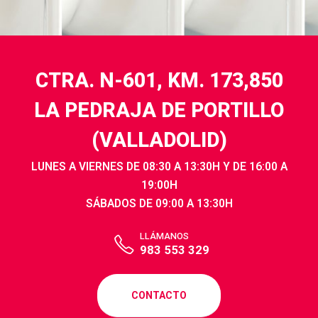
CTRA. N-601, KM. 173,850
LA PEDRAJA DE PORTILLO
(VALLADOLID)
LUNES A VIERNES DE 08:30 A 13:30H Y DE 16:00 A
19:00H
SÁBADOS DE 09:00 A 13:30H
LLÁMANOS
983 553 329
CONTACTO