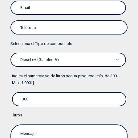
Selecciona el Tipo de combustible
Indica el númeroMax. de litros según producto [mín. de 300L
Max. 1.000L]
litros