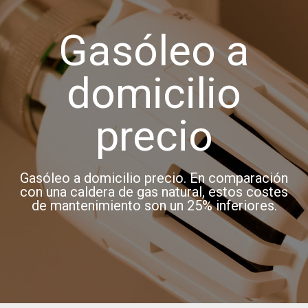
Gasóleo a
domicilio
precio
Gasóleo a domicilio precio. En comparación
con una caldera de gas natural, estos costes
de mantenimiento son un 25% inferiores.