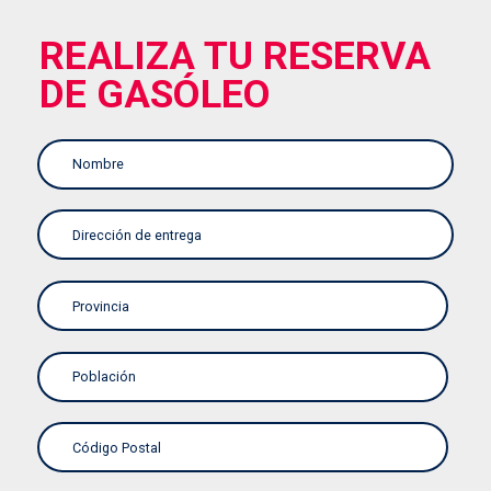
REALIZA TU RESERVA
DE GASÓLEO