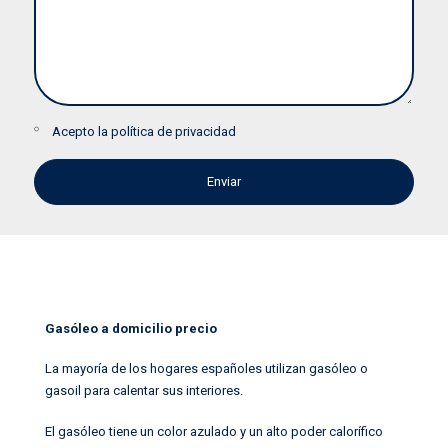
Acepto la
política de privacidad
Gasóleo a domicilio precio
La mayoría de los hogares españoles utilizan gasóleo o
gasoil para calentar sus interiores.
El gasóleo tiene un color azulado y un alto poder calorífico