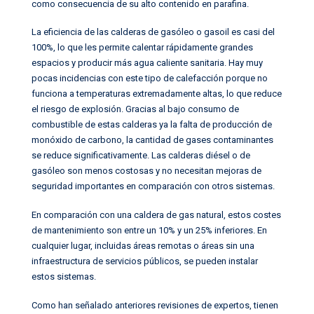
como consecuencia de su alto contenido en parafina.
La eficiencia de las calderas de gasóleo o gasoil es casi del
100%, lo que les permite calentar rápidamente grandes
espacios y producir más agua caliente sanitaria. Hay muy
pocas incidencias con este tipo de calefacción porque no
funciona a temperaturas extremadamente altas, lo que reduce
el riesgo de explosión. Gracias al bajo consumo de
combustible de estas calderas ya la falta de producción de
monóxido de carbono, la cantidad de gases contaminantes
se reduce significativamente. Las calderas diésel o de
gasóleo son menos costosas y no necesitan mejoras de
seguridad importantes en comparación con otros sistemas.
En comparación con una caldera de gas natural, estos costes
de mantenimiento son entre un 10% y un 25% inferiores. En
cualquier lugar, incluidas áreas remotas o áreas sin una
infraestructura de servicios públicos, se pueden instalar
estos sistemas.
Como han señalado anteriores revisiones de expertos, tienen