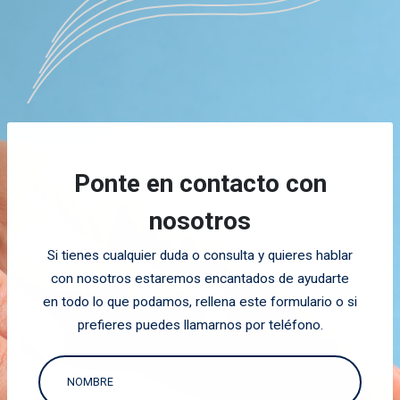
Ponte en contacto con
nosotros
Si tienes cualquier duda o consulta y quieres hablar
con nosotros estaremos encantados de ayudarte
en todo lo que podamos, rellena este formulario o si
prefieres puedes llamarnos por teléfono.